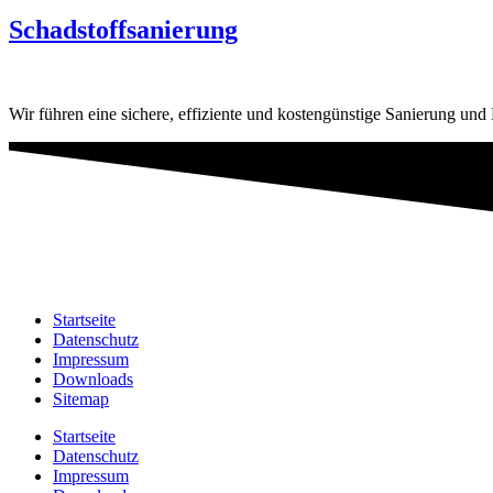
Schadstoffsanierung
Wir führen eine sichere, effiziente und kostengünstige Sanierung und
Startseite
Datenschutz
Impressum
Downloads
Sitemap
Startseite
Datenschutz
Impressum