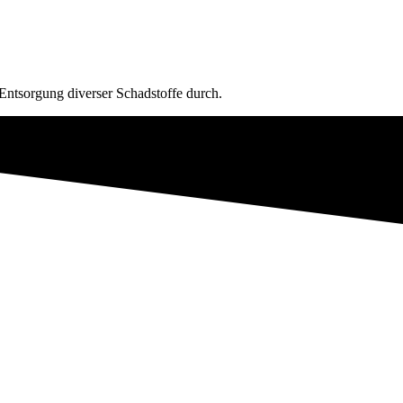
 Entsorgung diverser Schadstoffe durch.