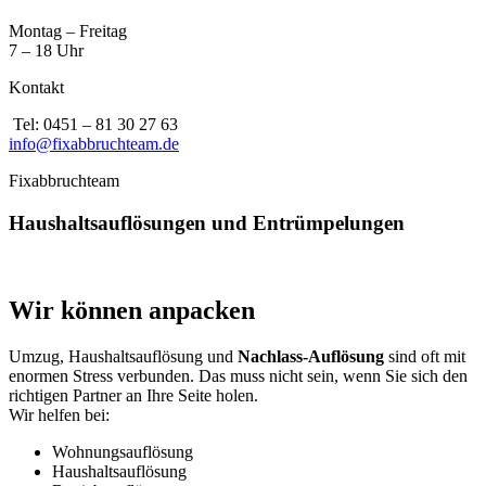
Montag – Freitag
7 – 18 Uhr
Kontakt
Tel: 0451 – 81 30 27 63
info@fixabbruchteam.de
Fixabbruchteam
Haushaltsauflösungen und Entrümpelungen
Wir können anpacken
Umzug, Haushaltsauflösung und
Nachlass-Auflösung
sind oft mit
enormen Stress verbunden. Das muss nicht sein, wenn Sie sich den
richtigen Partner an Ihre Seite holen.
Wir helfen bei:
Wohnungsauflösung
Haushaltsauflösung