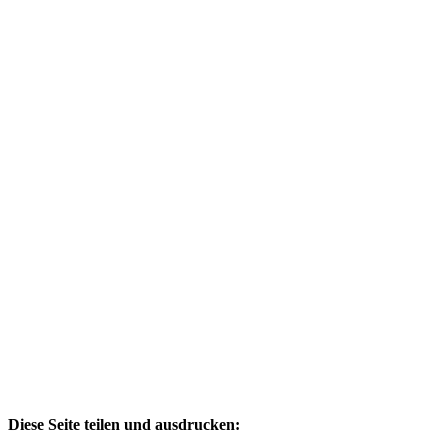
Diese Seite teilen und ausdrucken: