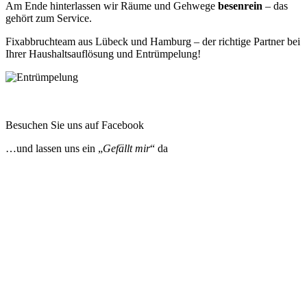
Am Ende hinterlassen wir Räume und Gehwege
besenrein
– das
gehört zum Service.
Fixabbruchteam aus Lübeck und Hamburg – der richtige Partner bei
Ihrer Haushaltsauflösung und Entrümpelung!
Besuchen Sie uns auf Facebook
…und lassen uns ein „
Gefällt mir
“ da