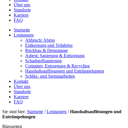
Über uns
Standorte
Karriere
FAQ
Startseite
Leistungen
Abbruch/ Abriss
Entkernung und Teilabriss
Rückbau & Demontage
Asbest: Sanierung & Entsorgung
Schadstoffsanierung
Container, Entsorgung & Recycling
Haushaltsauflösungen und Entrümpelungen
Schlitz- und Stemmarbeiten
Kontakt
Über uns
Standorte
Karriere
FAQ
Sie sind hier:
Startseite
/
Leistungen
/
Haushaltsauflösungen und
Entrümpelungen
Bürozeiten