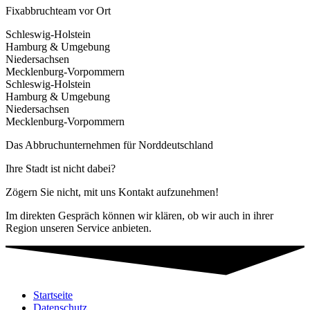
Fixabbruchteam vor Ort
Schleswig-Holstein
Hamburg & Umgebung
Niedersachsen
Mecklenburg-Vorpommern
Schleswig-Holstein
Hamburg & Umgebung
Niedersachsen
Mecklenburg-Vorpommern
Das Abbruchunternehmen für Norddeutschland
Ihre Stadt ist nicht dabei?
Zögern Sie nicht, mit uns Kontakt aufzunehmen!
Im direkten Gespräch können wir klären, ob wir auch in ihrer
Region unseren Service anbieten.
Startseite
Datenschutz