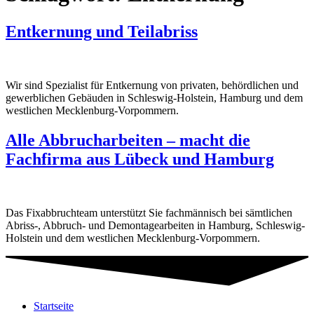
Entkernung und Teilabriss
Wir sind Spezialist für Entkernung von privaten, behördlichen und
gewerblichen Gebäuden in Schleswig-Holstein, Hamburg und dem
westlichen Mecklenburg-Vorpommern.
Alle Abbrucharbeiten – macht die
Fachfirma aus Lübeck und Hamburg
Das Fixabbruchteam unterstützt Sie fachmännisch bei sämtlichen
Abriss-, Abbruch- und Demontagearbeiten in Hamburg, Schleswig-
Holstein und dem westlichen Mecklenburg-Vorpommern.
Startseite